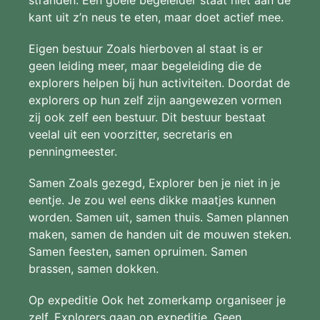
kant uit z’n neus te eten, maar doet actief mee.
Eigen bestuur Zoals hierboven al staat is er
geen leiding meer, maar begeleiding die de
explorers helpen bij hun activiteiten. Doordat de
explorers op hun zelf zijn aangewezen vormen
zij ook zelf een bestuur. Dit bestuur bestaat
veelal uit een voorzitter, secretaris en
penningmeester.
Samen Zoals gezegd, Explorer ben je niet in je
eentje. Je zou wel eens dikke maatjes kunnen
worden. Samen uit, samen thuis. Samen plannen
maken, samen de handen uit de mouwen steken.
Samen feesten, samen opruimen. Samen
brassen, samen dokken.
Op expeditie Ook het zomerkamp organiseer je
zelf. Explorers gaan op expeditie. Geen