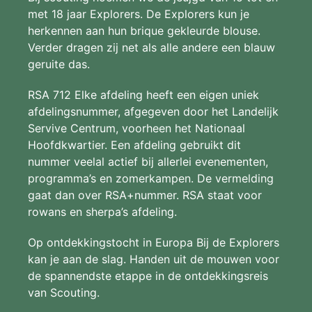
met 18 jaar Explorers. De Explorers kun je
herkennen aan hun brique gekleurde blouse.
Verder dragen zij net als alle andere een blauw
geruite das.
RSA 712 Elke afdeling heeft een eigen uniek
afdelingsnummer, afgegeven door het Landelijk
Servive Centrum, voorheen het Nationaal
Hoofdkwartier. Een afdeling gebruikt dit
nummer veelal actief bij allerlei evenementen,
programma’s en zomerkampen. De vermelding
gaat dan over RSA+nummer. RSA staat voor
rowans en sherpa’s afdeling.
Op ontdekkingstocht in Europa Bij de Explorers
kan je aan de slag. Handen uit de mouwen voor
de spannendste etappe in de ontdekkingsreis
van Scouting.