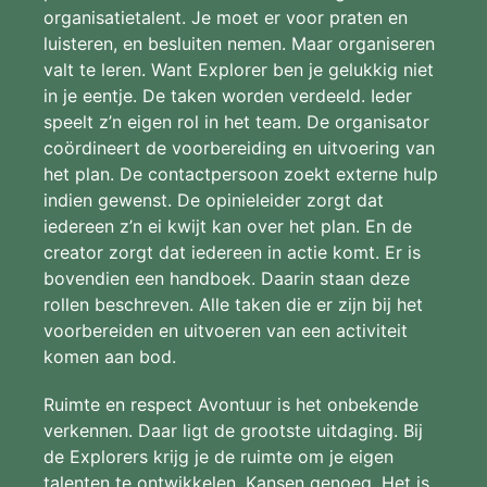
organisatietalent. Je moet er voor praten en
luisteren, en besluiten nemen. Maar organiseren
valt te leren. Want Explorer ben je gelukkig niet
in je eentje. De taken worden verdeeld. Ieder
speelt z’n eigen rol in het team. De organisator
coördineert de voorbereiding en uitvoering van
het plan. De contactpersoon zoekt externe hulp
indien gewenst. De opinieleider zorgt dat
iedereen z’n ei kwijt kan over het plan. En de
creator zorgt dat iedereen in actie komt. Er is
bovendien een handboek. Daarin staan deze
rollen beschreven. Alle taken die er zijn bij het
voorbereiden en uitvoeren van een activiteit
komen aan bod.
Ruimte en respect Avontuur is het onbekende
verkennen. Daar ligt de grootste uitdaging. Bij
de Explorers krijg je de ruimte om je eigen
talenten te ontwikkelen. Kansen genoeg. Het is