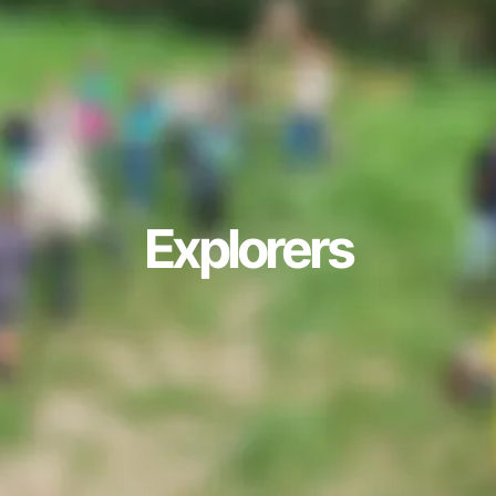
Explorers