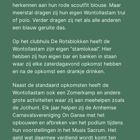
herkennen aan hun rode scoutfit blouse. Maar
meerstal dragen zij hun eigen Wontollastam trui
of polo. Verder dragen zij net als alle anderen
een blauw geruite das.
Op het clubhuis De Rotsblokken heeft de
Wontollastam zijn eigen “stamlokaal”. Hier
hebben zij hun eigen bar en banken in staan
waar zij elke zaterdagavond opkomst hebben
en na de opkomst een drankje drinken.
Naast de standaard opkomsten heeft de
Wontollastam ook een Zomerkamp en andere
grote activiteiten waar zij aan meehelpen zoals
de Jotihunt. Elk jaar helpen zij de Arnhemse
Carnavalsvereniging On Ganse met het
opbouwen en afbreken van het podium tijdens
hun voorstellingen in het Musis Sacrum. Het
geld wat daarmee verdiend wordt komt ten