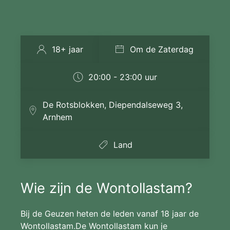
18+ jaar
Om de Zaterdag
20:00 - 23:00 uur
De Rotsblokken, Diependalseweg 3,
Arnhem
Land
Wie zijn de Wontollastam?
Bij de Geuzen heten de leden vanaf 18 jaar de
Wontollastam.De Wontollastam kun je