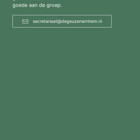
goede aan de groep.
secretariaat@degeuzenarnhem.nl